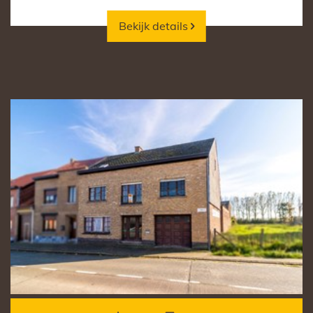
Bekijk details