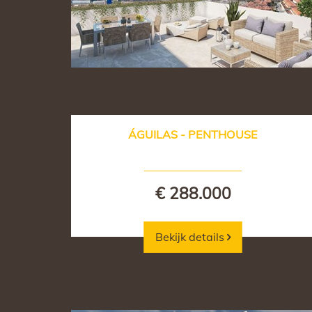
ÁGUILAS - PENTHOUSE
€ 288.000
Bekijk details