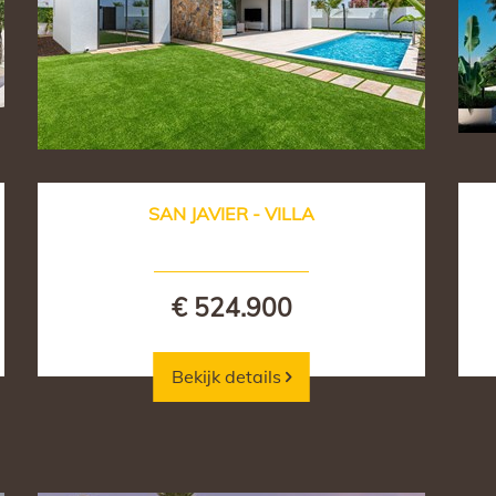
SAN JAVIER - VILLA
€ 524.900
Bekijk details