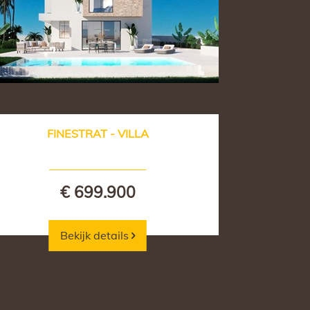
FINESTRAT - VILLA
€ 699.900
Bekijk details