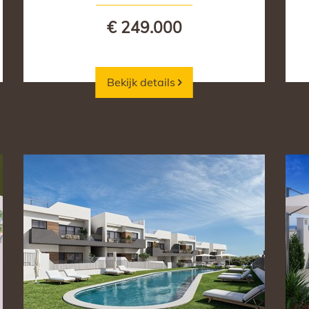
€ 249.000
Bekijk details