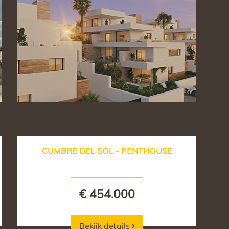
CUMBRE DEL SOL - PENTHOUSE
€ 454.000
Bekijk details