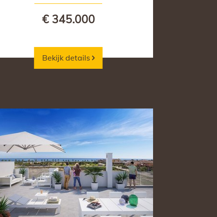
€ 345.000
Bekijk details