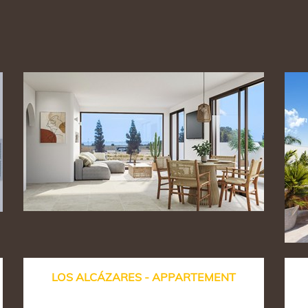
LOS ALCÁZARES - APPARTEMENT