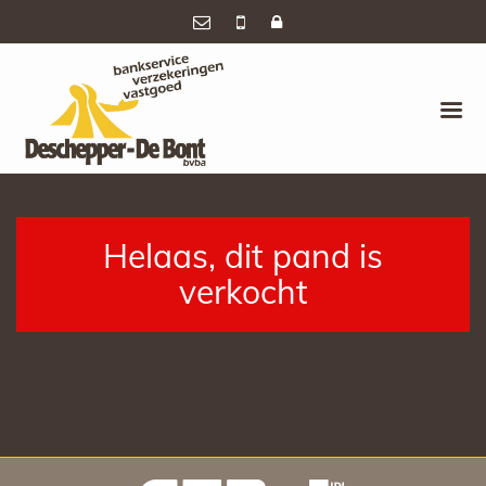
Helaas, dit pand is
verkocht