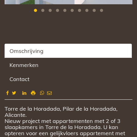
Omschrijving
Kenmerken
Contact
Omschrijving
Torre de la Horadada, Pilar de la Horadada,
Alicante.
Nieuw project met appartementen met 2 of 3
slaapkamers in Torre de la Horadada. U kan
opteren voor een gelijkvloers appartement met