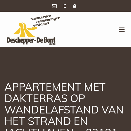
APPARTEMENT MET
DAKTERRAS OP
WANDELAFSTAND VAN
HET STRAND EN