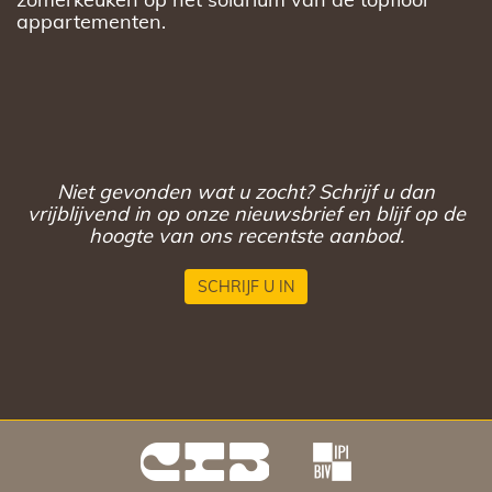
appartementen.
Niet gevonden wat u zocht? Schrijf u dan
vrijblijvend in op onze nieuwsbrief en blijf op de
hoogte van ons recentste aanbod.
SCHRIJF U IN